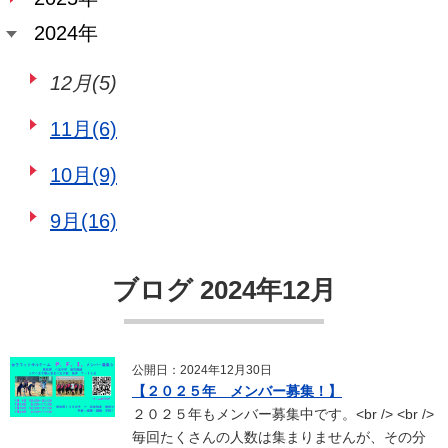
2024年
12月(5)
11月(6)
10月(9)
9月(16)
ブログ 2024年12月
公開日：2024年12月30日
【２０２５年 メンバー募集！】
２０２５年もメンバー募集中です。<br /> <br />
毎回たくさんの人数は集まりませんが、その分