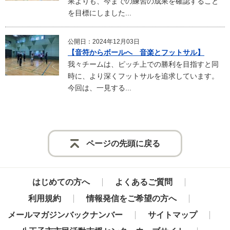
果よりも、今までの練習の成果を確認すること
を目標にしました...
公開日：2024年12月03日
【音符からボールへ 音楽とフットサル】
我々チームは、ピッチ上での勝利を目指すと同
時に、より深くフットサルを追求しています。
今回は、一見する...
ページの先頭に戻る
はじめての方へ
よくあるご質問
利用規約
情報発信をご希望の方へ
メールマガジンバックナンバー
サイトマップ