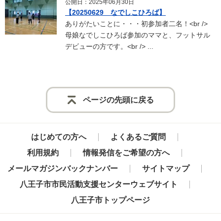
公開日：2025年06月30日
【20250629 なでしこひろば】
ありがたいことに・・・初参加者二名！<br />
母娘なでしこひろば参加のママと、フットサル
デビューの方です。<br /> ...
ページの先頭に戻る
はじめての方へ
よくあるご質問
利用規約
情報発信をご希望の方へ
メールマガジンバックナンバー
サイトマップ
八王子市市民活動支援センターウェブサイト
八王子市トップページ