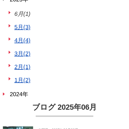
6月(1)
5月(3)
4月(4)
3月(2)
2月(1)
1月(2)
2024年
ブログ 2025年06月