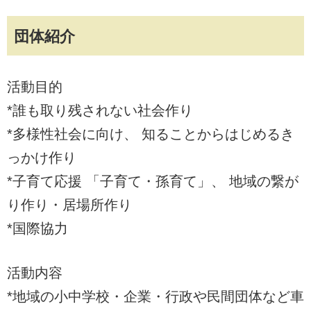
団体紹介
活動目的
*誰も取り残されない社会作り
*多様性社会に向け、 知ることからはじめるき
っかけ作り
*子育て応援 「子育て・孫育て」、 地域の繋が
り作り・居場所作り
*国際協力
活動内容
*地域の小中学校・企業・行政や民間団体など車