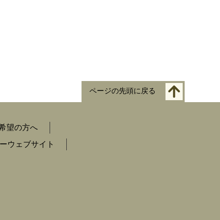
ページの先頭に戻る
希望の方へ
ーウェブサイト