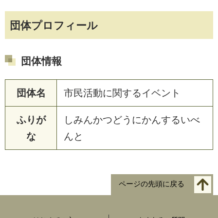
団体プロフィール
団体情報
団体名
市民活動に関するイベント
ふりが
しみんかつどうにかんするいべ
な
んと
ページの先頭に戻る