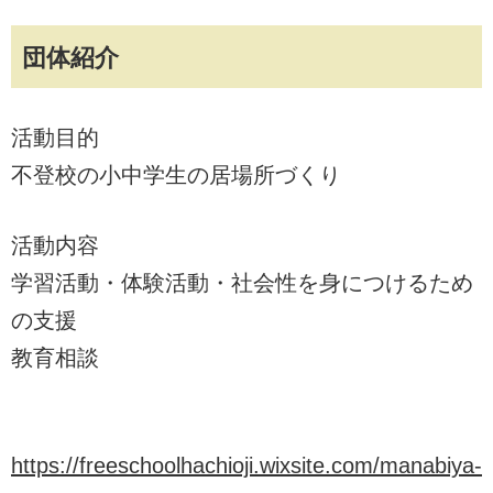
団体紹介
活動目的
不登校の小中学生の居場所づくり
活動内容
学習活動・体験活動・社会性を身につけるため
の支援
教育相談
https://freeschoolhachioji.wixsite.com/manabiya-