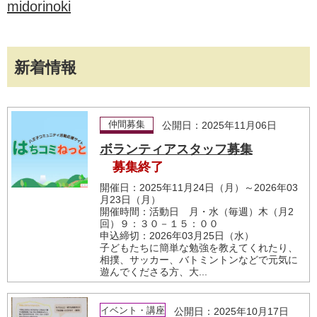
midorinoki
新着情報
仲間募集
公開日：2025年11月06日
ボランティアスタッフ募集
募集終了
開催日：2025年11月24日（月）～2026年03
月23日（月）
開催時間：活動日 月・水（毎週）木（月2
回）９：３０－１５：００
申込締切：2026年03月25日（水）
子どもたちに簡単な勉強を教えてくれたり、
相撲、サッカー、バトミントンなどで元気に
遊んでくださる方、大...
イベント・講座
公開日：2025年10月17日