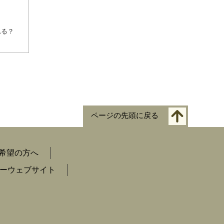
れる？
ページの先頭に戻る
希望の方へ
ーウェブサイト