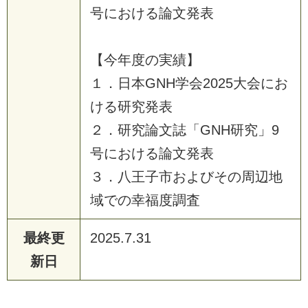
号における論文発表
【今年度の実績】
１．日本GNH学会2025大会にお
ける研究発表
２．研究論文誌「GNH研究」9
号における論文発表
３．八王子市およびその周辺地
域での幸福度調査
最終更
2025.7.31
新日