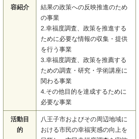
容紹介
結果の政策への反映推進のため
の事業
2.幸福度調査、政策を推進する
ために必要な情報の収集・提供
を行う事業
3.幸福度調査、政策を推薦する
ための調査・研究・学術講座に
関わる事業
4.その他目的を達成するために
必要な事業
活動目
八王子市およびその周辺地域に
的
おける市民の幸福実感の向上を