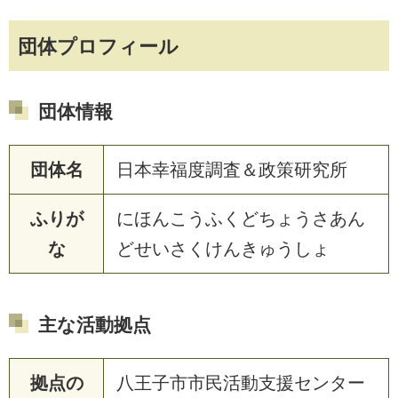
団体プロフィール
団体情報
団体名
日本幸福度調査＆政策研究所
ふりが
にほんこうふくどちょうさあん
な
どせいさくけんきゅうしょ
主な活動拠点
拠点の
八王子市市民活動支援センター