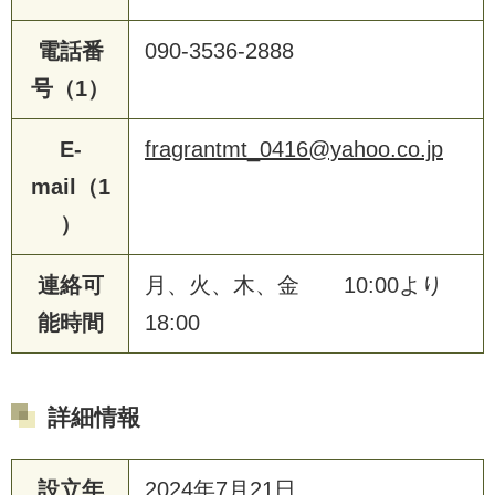
電話番
090-3536-2888
号（1）
E-
fragrantmt_0416@yahoo.co.jp
mail（1
）
連絡可
月、火、木、金 10:00より
能時間
18:00
詳細情報
設立年
2024年7月21日