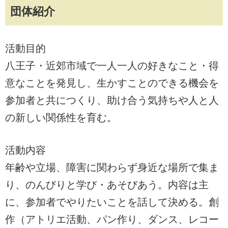
団体紹介
活動目的
八王子・近郊市域で一人一人の好きなこと・得
意なことを発見し、生かすことのできる機会を
参加者と共につくり、助け合う気持ちや人と人
の新しい関係性を育む。
活動内容
年齢や立場、障害に関わらず身近な場所で集ま
り、のんびりと学び・あそびあう。内容は主
に、参加者でやりたいことを話して決める。創
作（アトリエ活動、パン作り、ダンス、レコー