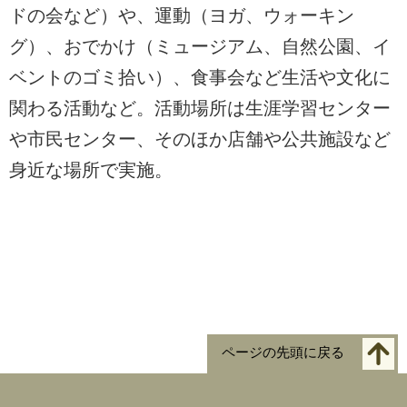
ドの会など）や、運動（ヨガ、ウォーキン
グ）、おでかけ（ミュージアム、自然公園、イ
ベントのゴミ拾い）、食事会など生活や文化に
関わる活動など。活動場所は生涯学習センター
や市民センター、そのほか店舗や公共施設など
身近な場所で実施。
ページの先頭に戻る