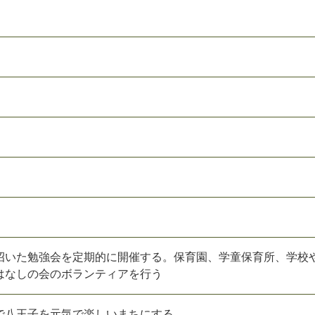
招いた勉強会を定期的に開催する。保育園、学童保育所、学校
はなしの会のボランティアを行う
で八王子を元気で楽しいまちにする。