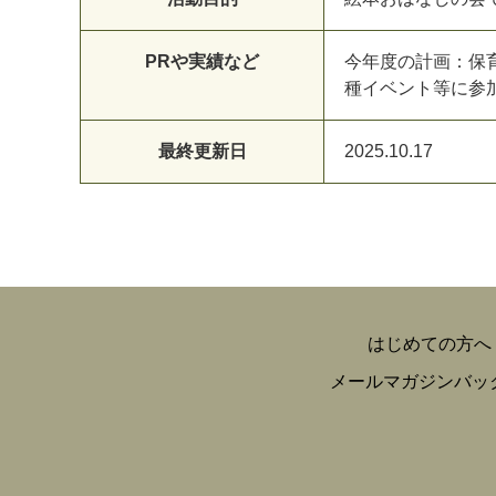
PRや実績など
今年度の計画：保
種イベント等に参
最終更新日
2025.10.17
はじめての方へ
メールマガジンバッ