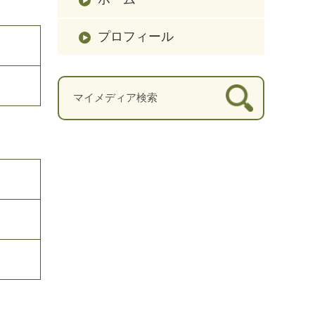
プロフィール