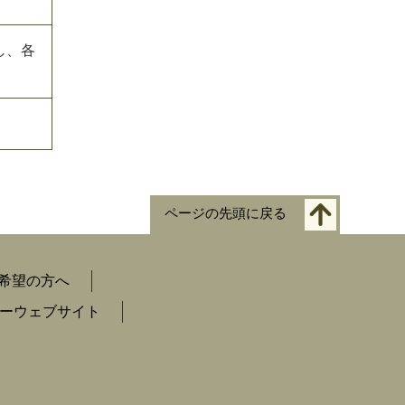
し、各
ページの先頭に戻る
希望の方へ
ーウェブサイト