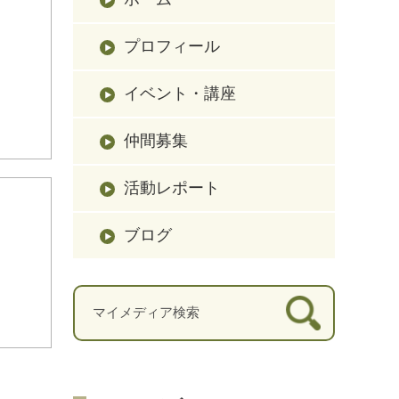
プロフィール
イベント・講座
仲間募集
活動レポート
ブログ