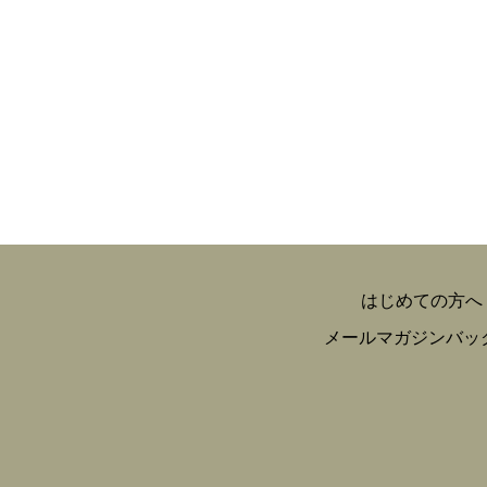
はじめての方へ
メールマガジンバッ