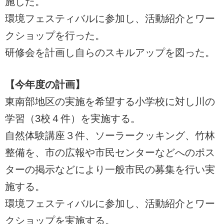
施した。
環境フェスティバルに参加し、活動紹介とワー
クショップを行った。
研修会を計画し自らのスキルアップを図った。
【今年度の計画】
東南部地区の実施を希望する小学校に対し川の
学習（3校４件）を実施する。
自然体験講座３件、ソーラークッキング、竹林
整備を、市の広報や市民センターなどへのポス
ターの掲示などにより一般市民の募集を行い実
施する。
環境フェスティバルに参加し、活動紹介とワー
クショップを実施する。