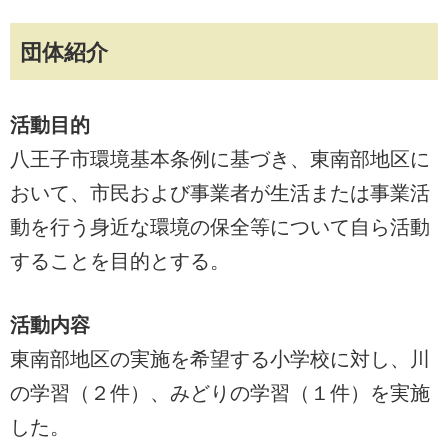
団体紹介
活動目的
八王子市環境基本条例に基づき、東南部地区に
おいて、市民および事業者が生活または事業活
動を行う身近な環境の保全等について自ら活動
することを目的とする。
活動内容
東南部地区の実施を希望する小学校に対し、川
の学習（２件）、みどりの学習（１件）を実施
した。