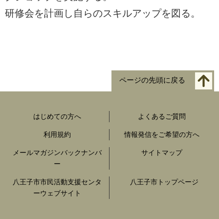
研修会を計画し自らのスキルアップを図る。
ページの先頭に戻る
はじめての方へ
よくあるご質問
利用規約
情報発信をご希望の方へ
メールマガジンバックナンバ
サイトマップ
ー
八王子市市民活動支援センタ
八王子市トップページ
ーウェブサイト