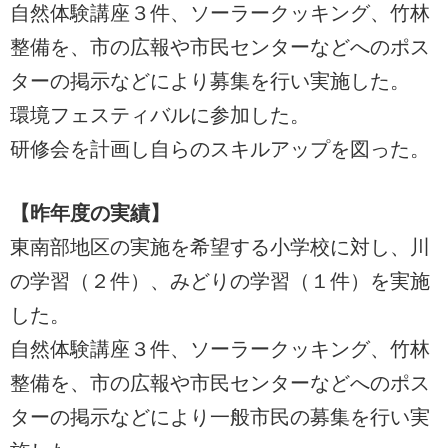
自然体験講座３件、ソーラークッキング、竹林
整備を、市の広報や市民センターなどへのポス
ターの掲示などにより募集を行い実施した。
環境フェスティバルに参加した。
研修会を計画し自らのスキルアップを図った。
【昨年度の実績】
東南部地区の実施を希望する小学校に対し、川
の学習（２件）、みどりの学習（１件）を実施
した。
自然体験講座３件、ソーラークッキング、竹林
整備を、市の広報や市民センターなどへのポス
ターの掲示などにより一般市民の募集を行い実