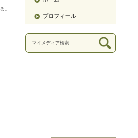
る。
プロフィール