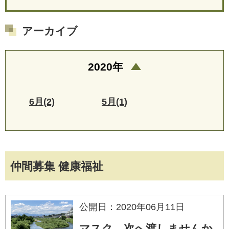
アーカイブ
2020年
6月(2)
5月(1)
仲間募集 健康福祉
公開日：2020年06月11日
マスク 次へ渡しませんか