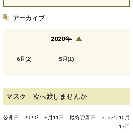
アーカイブ
2020年
6月(2)
5月(1)
マスク 次へ渡しませんか
公開日：2020年06月11日 最終更新日：2022年10月
17日