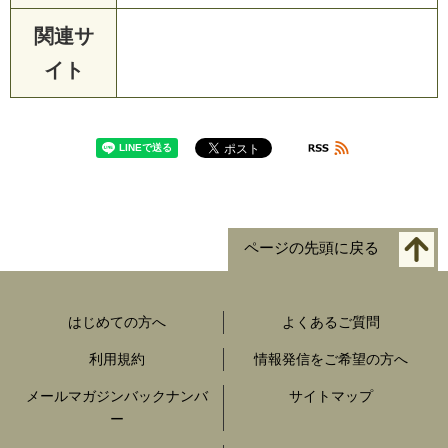
関連サ
イト
ページの先頭に戻る
はじめての方へ
よくあるご質問
利用規約
情報発信をご希望の方へ
メールマガジンバックナンバ
サイトマップ
ー