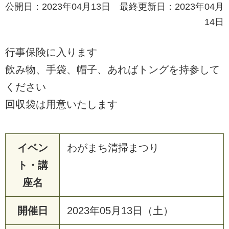
公開日：2023年04月13日 最終更新日：2023年04月
14日
行事保険に入ります
飲み物、手袋、帽子、あればトングを持参して
ください
回収袋は用意いたします
イベン
わがまち清掃まつり
ト・講
座名
開催日
2023年05月13日（土）