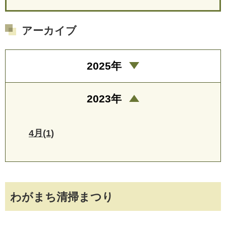
アーカイブ
2025年
2023年
4月(1)
わがまち清掃まつり