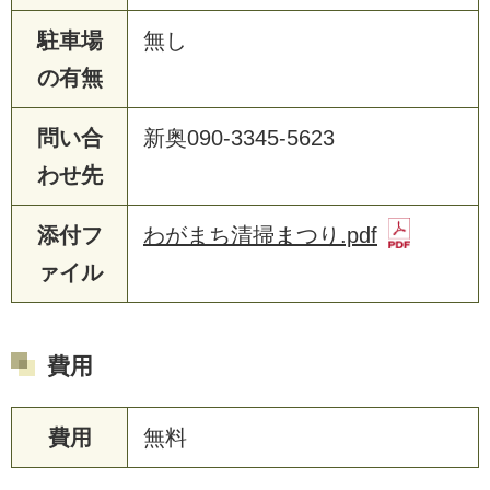
駐車場
無し
の有無
問い合
新奥090-3345-5623
わせ先
添付フ
わがまち清掃まつり.pdf
ァイル
費用
費用
無料