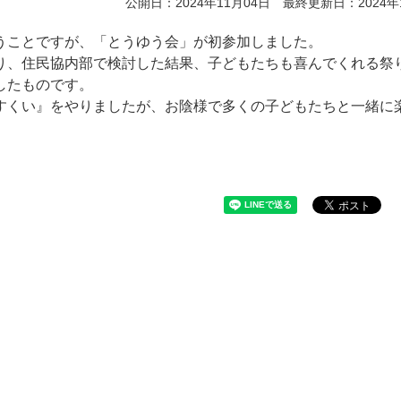
公開日：2024年11月04日 最終更新日：2024年
うことですが、「とうゆう会」が初参加しました。
り、住民協内部で検討した結果、子どもたちも喜んでくれる祭
したものです。
すくい』をやりましたが、お陰様で多くの子どもたちと一緒に