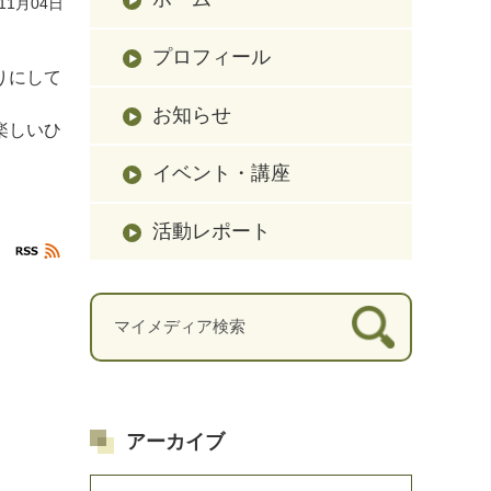
11月04日
プロフィール
りにして
お知らせ
楽しいひ
イベント・講座
活動レポート
アーカイブ