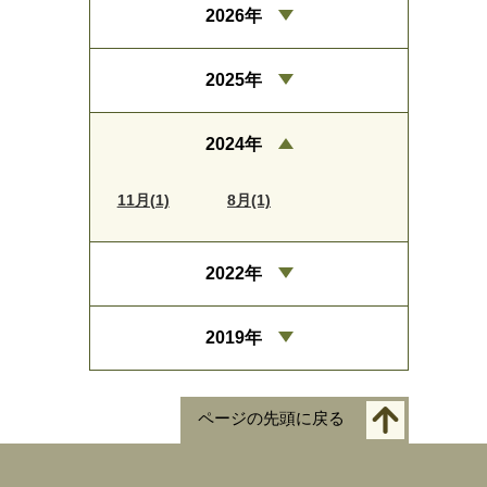
2026年
2025年
2024年
11月(1)
8月(1)
2022年
2019年
ページの先頭に戻る