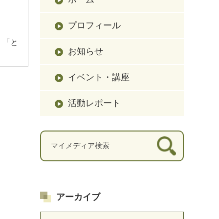
プロフィール
、「と
お知らせ
イベント・講座
活動レポート
アーカイブ