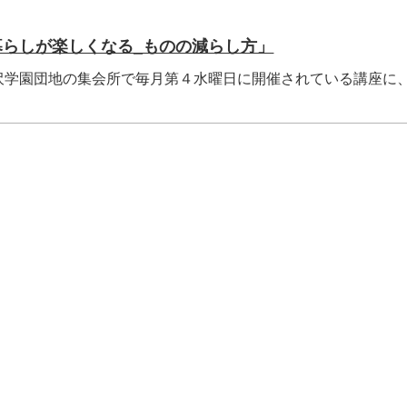
暮らしが楽しくなる_ものの減らし方」
沢学園団地の集会所で毎月第４水曜日に開催されている講座に