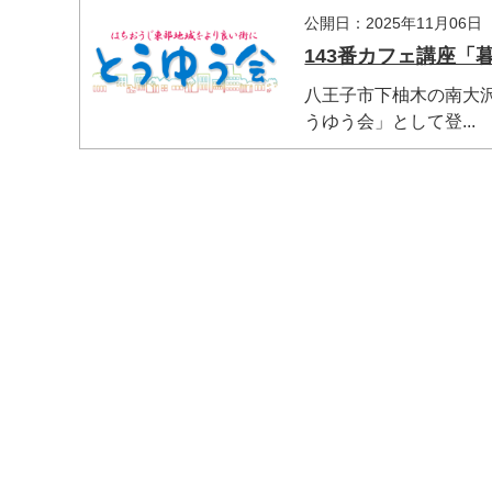
公開日：2025年11月06日
143番カフェ講座「
八王子市下柚木の南大
うゆう会」として登...
マイメディア検索