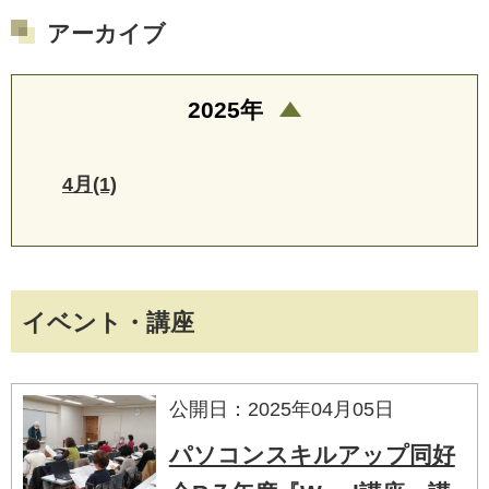
アーカイブ
2025年
4月(1)
イベント・講座
公開日：2025年04月05日
パソコンスキルアップ同好