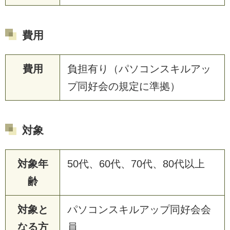
費用
費用
負担有り（パソコンスキルアッ
プ同好会の規定に準拠）
対象
対象年
50代、60代、70代、80代以上
齢
対象と
パソコンスキルアップ同好会会
なる方
員