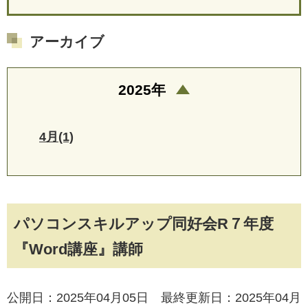
アーカイブ
2025年
4月(1)
パソコンスキルアップ同好会R７年度
『Word講座』講師
公開日：2025年04月05日 最終更新日：2025年04月