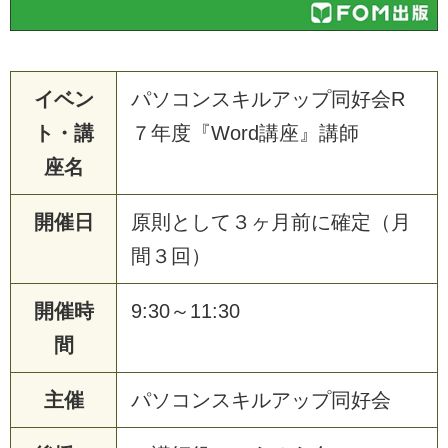
イベン
パソコンスキルアップ同好会R
ト・講
７年度『Word講座』講師
座名
開催日
原則として３ヶ月前に確定（月
間３回）
開催時
9:30～11:30
間
主催
パソコンスキルアップ同好会