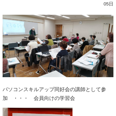
05日
パソコンスキルアップ同好会の講師として参
加 ・・・ 会員向けの学習会