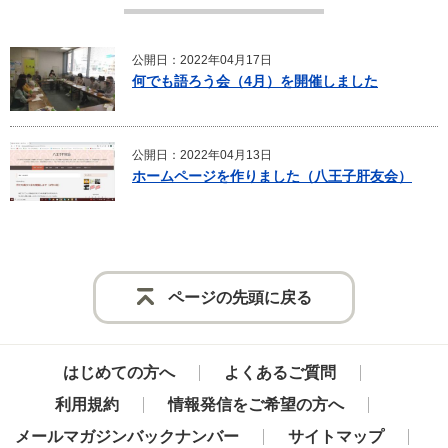
公開日：2022年04月17日
何でも語ろう会（4月）を開催しました
公開日：2022年04月13日
ホームページを作りました（八王子肝友会）
ページの先頭に戻る
はじめての方へ
よくあるご質問
利用規約
情報発信をご希望の方へ
メールマガジンバックナンバー
サイトマップ