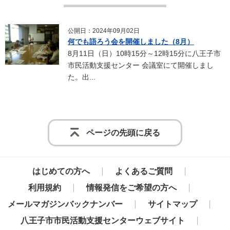
公開日：2024年09月02日
何でも語ろう会を開催しました（8月）
8月11日（日）10時15分～12時15分に八王子市
市民活動支援センター 会議室にて開催しまし
た。出...
ページの先頭に戻る
はじめての方へ
よくあるご質問
利用規約
情報発信をご希望の方へ
メールマガジンバックナンバー
サイトマップ
八王子市市民活動支援センターウェブサイト