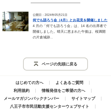
公開日：2024年05月21日
何でも語ろう会（4月）とお花見を開催しました
4 月の「何でも語ろう会」は、14 名の出席者で
開催しました。晴天に恵まれた午後は、桜満開
の片倉城跡...
ページの先頭に戻る
はじめての方へ
よくあるご質問
利用規約
情報発信をご希望の方へ
メールマガジンバックナンバー
サイトマップ
八王子市市民活動支援センターウェブサイト