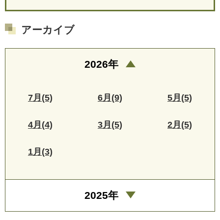
アーカイブ
2026年
7月(5)
6月(9)
5月(5)
4月(4)
3月(5)
2月(5)
1月(3)
2025年