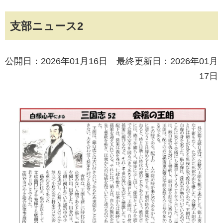
支部ニュース2
公開日：2026年01月16日 最終更新日：2026年01月
17日