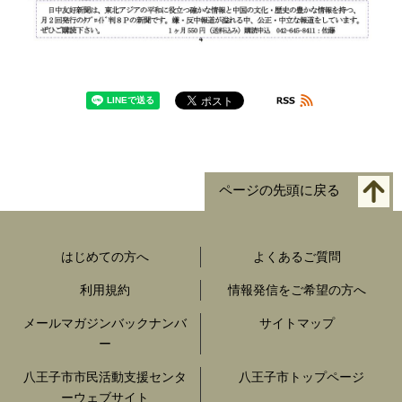
ページの先頭に戻る
はじめての方へ
よくあるご質問
利用規約
情報発信をご希望の方へ
メールマガジンバックナンバ
サイトマップ
ー
八王子市市民活動支援センタ
八王子市トップページ
ーウェブサイト