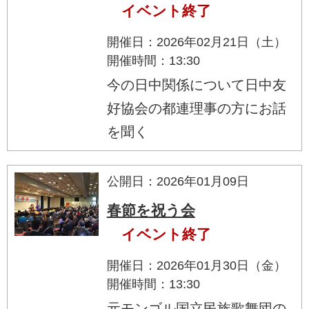
イベント終了
開催日：2026年02月21日（土）
開催時間：13:30
今の日中関係について日中友
好協会の都連理事の方にお話
を聞く
公開日：2026年01月09日
春節を祝う会
イベント終了
開催日：2026年01月30日（金）
開催時間：13:30
元モンゴル国立民族歌舞団の