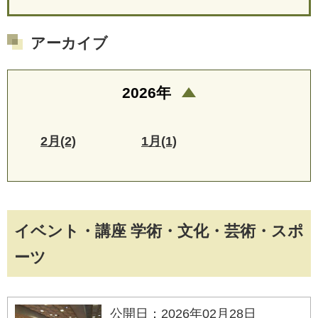
アーカイブ
2026年
2月(2)
1月(1)
イベント・講座 学術・文化・芸術・スポ
ーツ
公開日：2026年02月28日