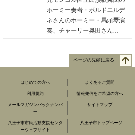
ホーミー奏者・ボルドエルデ
ネさんのホーミー・馬頭琴演
奏、チャーリー奥田さん...
ページの先頭に戻る
はじめての方へ
よくあるご質問
利用規約
情報発信をご希望の方へ
メールマガジンバックナンバ
サイトマップ
ー
八王子市市民活動支援センタ
八王子市トップページ
ーウェブサイト