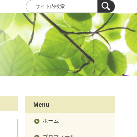
Menu
ホーム
プロフィール