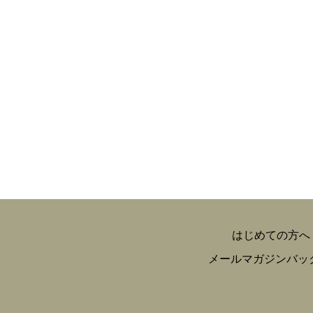
はじめての方へ
メールマガジンバッ