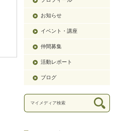
お知らせ
イベント・講座
仲間募集
活動レポート
ブログ