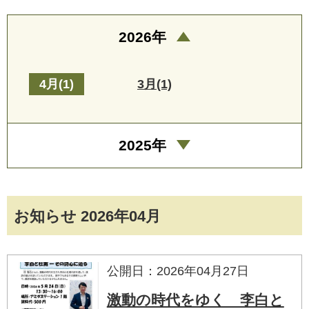
2026年
4月(1)
3月(1)
2025年
お知らせ 2026年04月
公開日：2026年04月27日
激動の時代をゆく 李白と