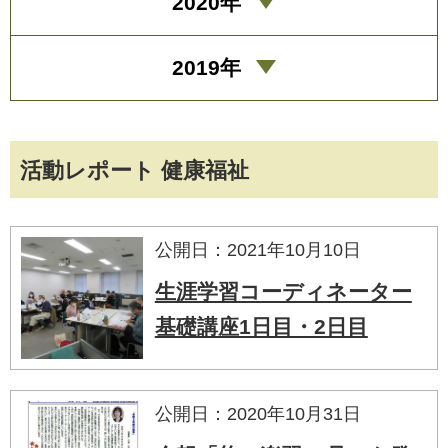
2020年
2019年
活動レポート 健康福祉
公開日：2021年10月10日
生涯学習コーディネーター
基礎講座1日目・2日目
公開日：2020年10月31日