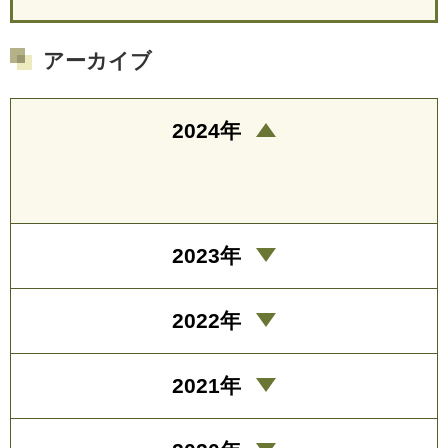
アーカイブ
2024年
2023年
2022年
2021年