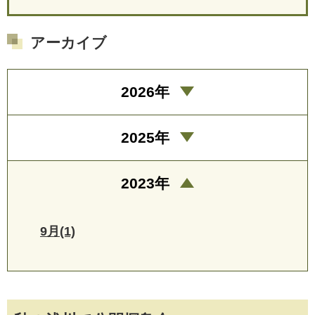
アーカイブ
2026年
2025年
2023年
9月(1)