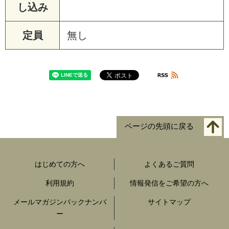
し込み
定員
無し
ページの先頭に戻る
はじめての方へ
よくあるご質問
利用規約
情報発信をご希望の方へ
メールマガジンバックナンバ
サイトマップ
ー