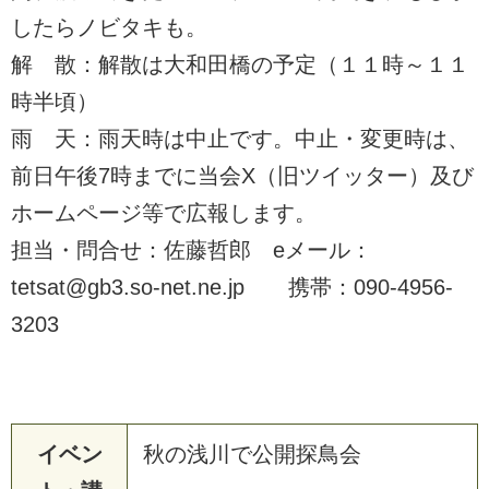
したらノビタキも。
解 散：解散は大和田橋の予定（１１時～１１
時半頃）
雨 天：雨天時は中止です。中止・変更時は、
前日午後7時までに当会X（旧ツイッター）及び
ホームページ等で広報します。
担当・問合せ：佐藤哲郎 eメール：
tetsat@gb3.so-net.ne.jp 携帯：090-4956-
3203
イベン
秋の浅川で公開探鳥会