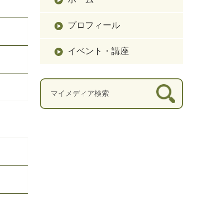
プロフィール
イベント・講座