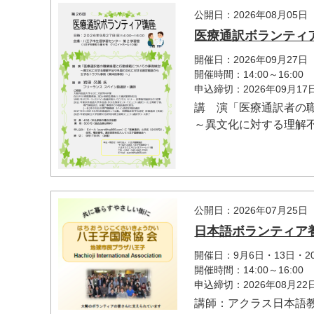
公開日：2026年08月05日
医療通訳ボランティ
開催日：2026年09月27日
開催時間：14:00～16:00
申込締切：2026年09月1
講 演「医療通訳者の
マイメディア検索
～異文化に対する理解不
公開日：2026年07月25日
日本語ボランティア
開催日：9月6日・13日・
開催時間：14:00～16:00
申込締切：2026年08月2
講師：アクラス日本語