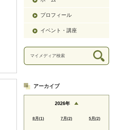
プロフィール
イベント・講座
アーカイブ
2026年
8月(1)
7月(2)
5月(2)