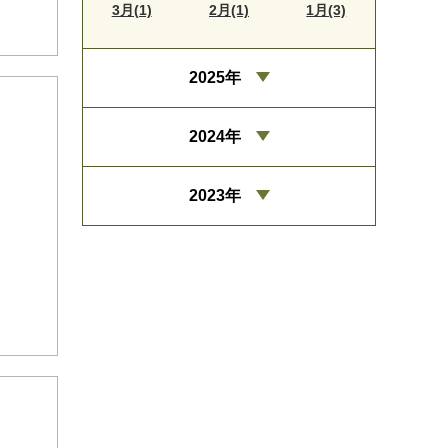
3月(1)
2月(1)
1月(3)
2025年
2024年
2023年