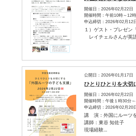
開催日：2026年02月22日
開催時間：午前10時～12
申込締切：2026年02月1
１）ゲスト・プレゼン
レイチェルさんが英語で
公開日：2026年01月17日
ひとりひとりを大切
開催日：2026年02月22日
開催時間：午後１時30分～
申込締切：2026年02月2
講 演：外国にルーツ
講師：東谷 知佐子
現場経験...