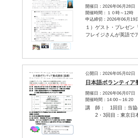
開催日：2026年06月28日
開催時間：１０時～12時
申込締切：2026年06月1
１）ゲスト・プレゼン
フレイジさんが英語でア
公開日：2026年05月02日
日本語ボランティア
開催日：2026年06月07
開催時間：14:00～16:20
講 師： 1回目：当
2・3回目：東京日本語