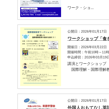
ワーク・ショ...
公開日：2026年01月17日
ワークショップ「食
開催日：2026年03月22日
開催時間：午前10時～11時
申込締切：2026年03月1
講演とワークショップ
国際理解・国際理解教
公開日：2026年01月17日
外国人おもてなし英