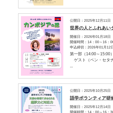
公開日：2025年12月11日
世界の人とふれあい
開催日：2026年01月18日
開催時間：14：00～16：0
申込締切：2026年01月1
第一部（14:00～15:
ゲスト（ペン・セタナ
...
公開日：2025年10月25日
語学ボランティア研
開催日：2025年12月14日
開催時間：14：00～16：3