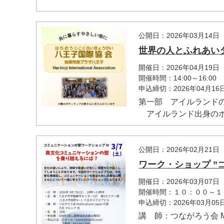
公開日：2026年03月14日
世界の人とふれあい
開催日：2026年04月19日
開催時間：14:00～16:00
申込締切：2026年04月1
第一部 アイルランド
アイルランド出身のポー
公開日：2026年02月21日
ワーク・ショップ ”
開催日：2026年03月07日
開催時間：１０：００～１
申込締切：2026年03月0
講 師：つながろう会 Mult