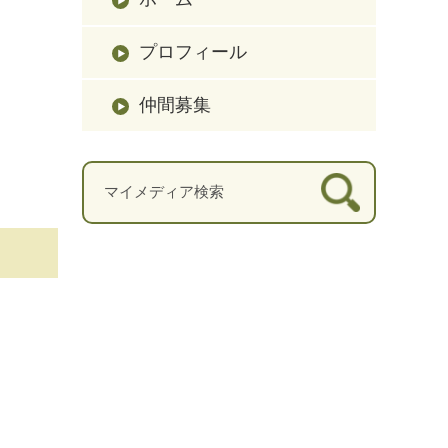
プロフィール
仲間募集