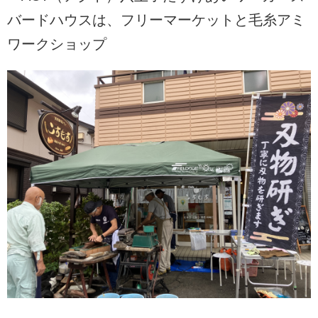
バードハウスは、フリーマーケットと毛糸アミ
ワークショップ