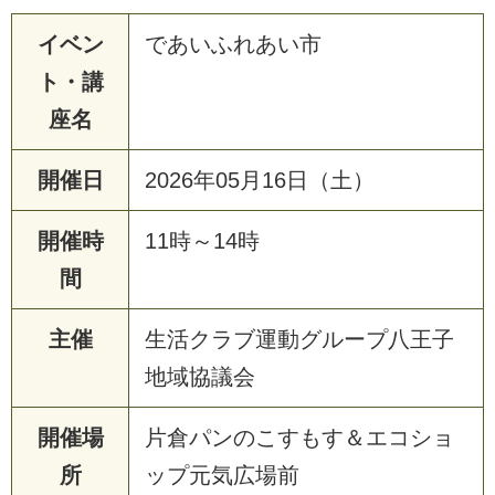
イベン
であいふれあい市
ト・講
座名
開催日
2026年05月16日（土）
開催時
11時～14時
間
主催
生活クラブ運動グループ八王子
地域協議会
開催場
片倉パンのこすもす＆エコショ
所
ップ元気広場前