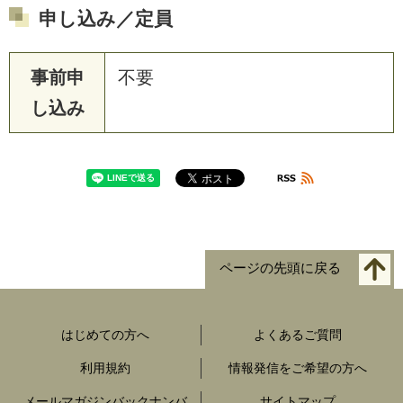
申し込み／定員
事前申
不要
し込み
ページの先頭に戻る
はじめての方へ
よくあるご質問
利用規約
情報発信をご希望の方へ
メールマガジンバックナンバ
サイトマップ