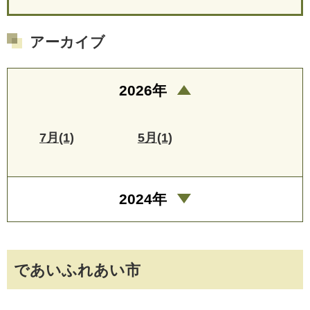
アーカイブ
2026年
7月(1)
5月(1)
2024年
であいふれあい市