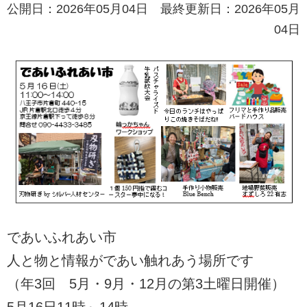
公開日：2026年05月04日 最終更新日：2026年05月
04日
であいふれあい市
人と物と情報がであい触れあう場所です
（年3回 5月・9月・12月の第3土曜日開催）
5月16日11時～14時