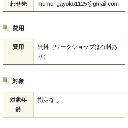
わせ先
momongayoko1125@gmail.com
費用
費用
無料（ワークショップは有料あ
り）
対象
対象年
指定なし
齢