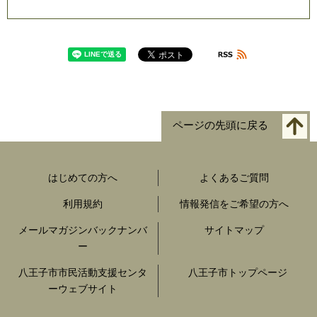
ページの先頭に戻る
はじめての方へ
よくあるご質問
利用規約
情報発信をご希望の方へ
メールマガジンバックナンバ
サイトマップ
ー
八王子市市民活動支援センタ
八王子市トップページ
ーウェブサイト