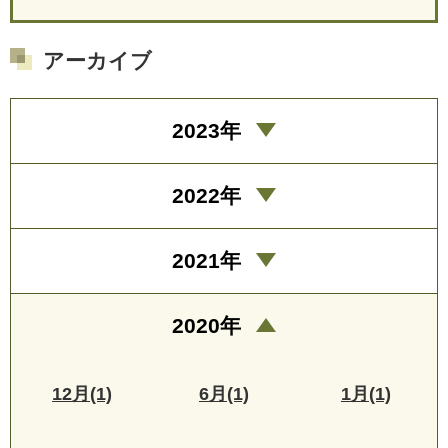
アーカイブ
2023年
2022年
2021年
2020年
12月(1)
6月(1)
1月(1)