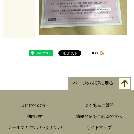
ページの先頭に戻る
はじめての方へ
よくあるご質問
利用規約
情報発信をご希望の方へ
メールマガジンバックナンバ
サイトマップ