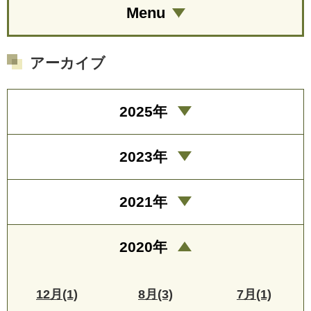
Menu
アーカイブ
2025年
2023年
2021年
2020年
12月(1)
8月(3)
7月(1)