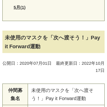
5月(1)
未使用のマスクを「次へ渡そう！」Pay
it Forward運動
公開日：2020年07月01日 最終更新日：2022年10月
17日
仲間募
未使用のマスクを「次へ渡そ
集名
う！」Pay it Forward運動