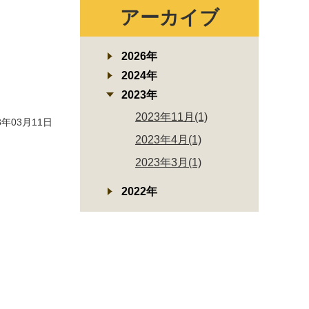
アーカイブ
2026年
2024年
2023年
2023年11月(1)
年03月11日
2023年4月(1)
2023年3月(1)
2022年