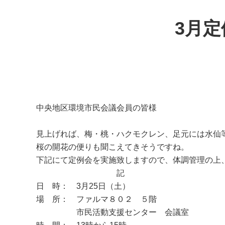
3月
中央地区環境市民会議会員の皆様
見上げれば、梅・桃・ハクモクレン、足元には水仙
桜の開花の便りも聞こえてきそうですね。
下記にて定例会を実施致しますので、体調管理の上
記
日 時： 3月25日（土）
場 所： ファルマ８０２ ５階
市民活動支援センター 会議室