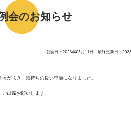
定例会のお知らせ
公開日：2023年03月11日 最終更新日：2023
等々が咲き、気持ちの良い季節になりました。
、ご出席お願いします。