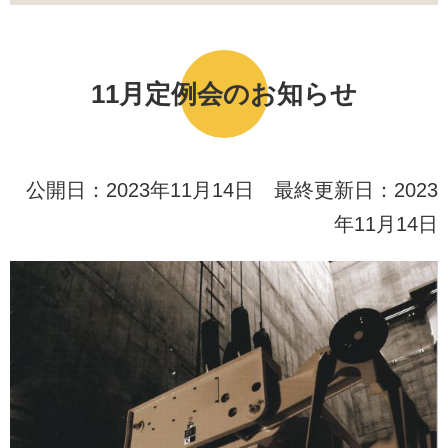
11月定例会のお知らせ
公開日：2023年11月14日 最終更新日：2023
年11月14日