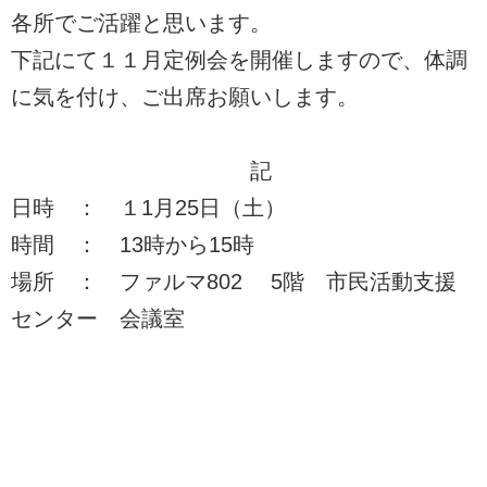
各所でご活躍と思います。
下記にて１１月定例会を開催しますので、体調
に気を付け、ご出席お願いします。
記
日時 ： １1月25日（土）
時間 ： 13時から15時
場所 ： ファルマ802 5階 市民活動支援
センター 会議室