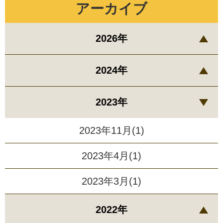
アーカイブ
2026年
2024年
2023年
2023年11月(1)
2023年4月(1)
2023年3月(1)
2022年