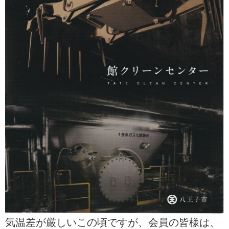
気温差が厳しいこの頃ですが、会員の皆様は、