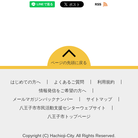
ページの先頭に戻る
はじめての方へ
よくあるご質問
利用規約
情報発信をご希望の方へ
メールマガジンバックナンバー
サイトマップ
八王子市市民活動支援センターウェブサイト
八王子市トップページ
Copyright
(C)
Hachioji-City. All Rights Reserved.