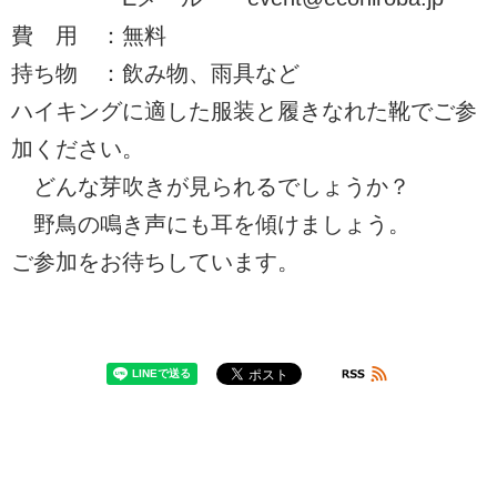
費 用 ：無料
持ち物 ：飲み物、雨具など
ハイキングに適した服装と履きなれた靴でご参
加ください。
どんな芽吹きが見られるでしょうか？
野鳥の鳴き声にも耳を傾けましょう。
ご参加をお待ちしています。