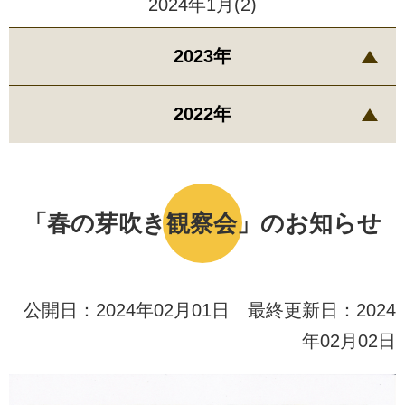
2024年1月(2)
2023年
2022年
「春の芽吹き観察会」のお知らせ
公開日：2024年02月01日 最終更新日：2024
年02月02日