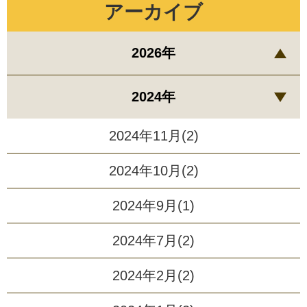
アーカイブ
2026年
2024年
2024年11月(2)
2024年10月(2)
2024年9月(1)
2024年7月(2)
2024年2月(2)