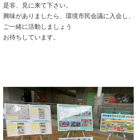
是非、見に来て下さい。
興味がありましたら、環境市民会議に入会し、
ご一緒に活動しましょう
お待ちしています。