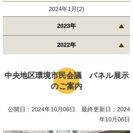
2024年1月(2)
2023年
2022年
中央地区環境市民会議 パネル展示
のご案内
公開日：2024年10月06日 最終更新日：2024
年10月06日