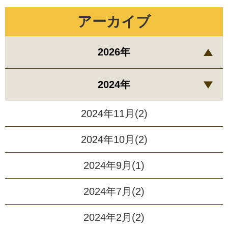
アーカイブ
2026年
2024年
2024年11月(2)
2024年10月(2)
2024年9月(1)
2024年7月(2)
2024年2月(2)