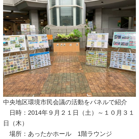
中央地区環境市民会議の活動をパネルで紹介
日時：2014年９月２１日（土）～１０月３１
日（木）
場所：あったかホール 1階ラウンジ