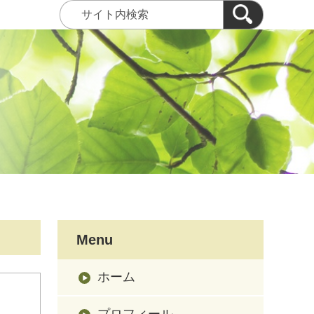
Menu
ホーム
プロフィール