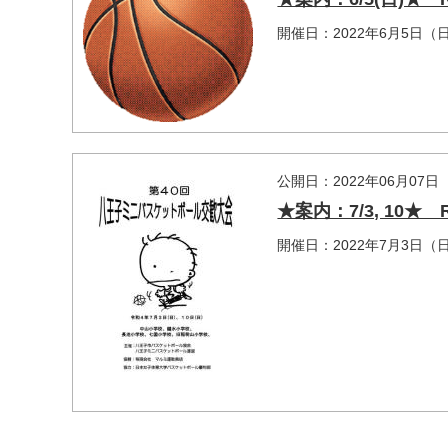
開催日：2022年6月5日（
マイメディア検索
公開日：2022年06月07日
★案内：7/3, 10
開催日：2022年7月3日（