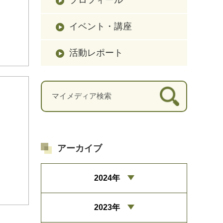
イベント・講座
活動レポート
アーカイブ
2024年
2023年