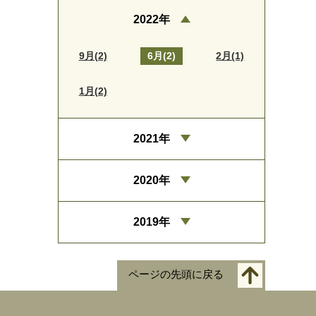
2022年
9月(2)
6月(2)
2月(1)
1月(2)
2021年
2020年
2019年
ページの先頭に戻る