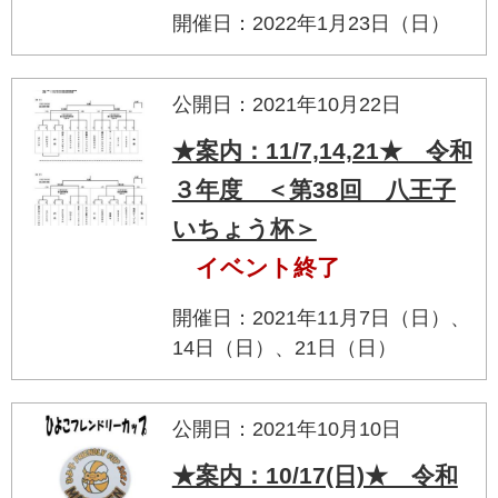
開催日：2022年1月23日（日）
公開日：2021年10月22日
★案内：11/7,14,21★ 令和
３年度 ＜第38回 八王子
いちょう杯＞
イベント終了
開催日：2021年11月7日（日）、
14日（日）、21日（日）
公開日：2021年10月10日
★案内：10/17(日)★ 令和