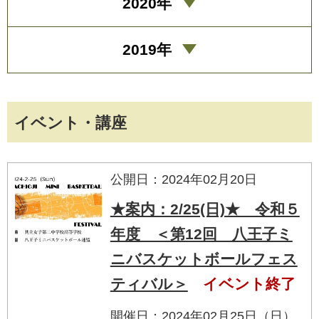
2020年
2019年
イベント・講座
公開日：2024年02月20日
★案内：2/25(日)★ 令和５
年度 ＜第12回 八王子ミ
ニバスケットボールフェス
ティバル＞
イベント終了
開催日：2024年02月25日（日）