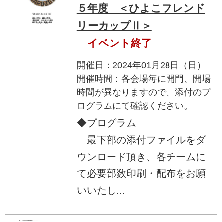
５年度 ＜ひよこフレンド
リーカップⅡ＞
イベント終了
開催日：2024年01月28日（日）
開催時間：各会場毎に開門、開場
時間が異なりますので、添付のプ
ログラムにて確認ください。
◆プログラム
最下部の添付ファイルをダ
ウンロード頂き、各チームに
て必要部数印刷・配布をお願
いいたし...