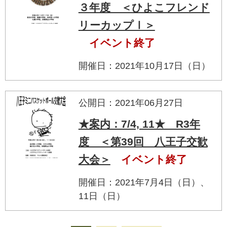
３年度 ＜ひよこフレンド
リーカップⅠ＞
イベント終了
開催日：2021年10月17日（日）
公開日：2021年06月27日
★案内：7/4, 11★ R3年
度 ＜第39回 八王子交歓
大会＞
イベント終了
開催日：2021年7月4日（日）、
11日（日）