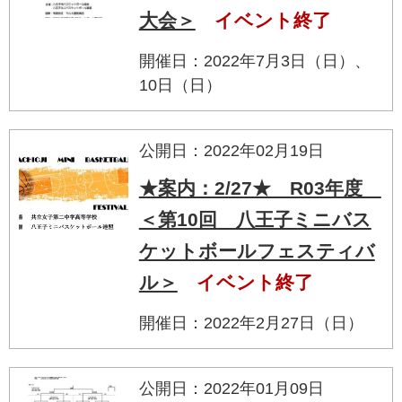
大会＞
イベント終了
開催日：2022年7月3日（日）、
10日（日）
公開日：2022年02月19日
★案内：2/27★ R03年度
＜第10回 八王子ミニバス
ケットボールフェスティバ
ル＞
イベント終了
開催日：2022年2月27日（日）
公開日：2022年01月09日