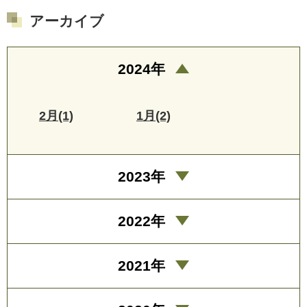
アーカイブ
2024年
2月(1)
1月(2)
2023年
2022年
2021年