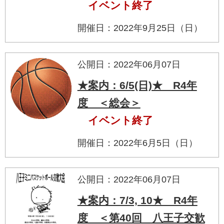
イベント終了
開催日：2022年9月25日（日）
公開日：2022年06月07日
★案内：6/5(日)★ R4年
度 ＜総会＞
イベント終了
開催日：2022年6月5日（日）
公開日：2022年06月07日
★案内：7/3, 10★ R4年
度 ＜第40回 八王子交歓