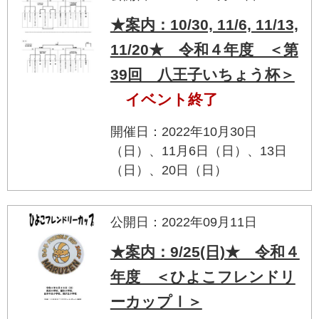
★案内：10/30, 11/6, 11/13,
11/20★ 令和４年度 ＜第
39回 八王子いちょう杯＞
イベント終了
開催日：2022年10月30日
（日）、11月6日（日）、13日
（日）、20日（日）
公開日：2022年09月11日
★案内：9/25(日)★ 令和４
年度 ＜ひよこフレンドリ
ーカップⅠ＞