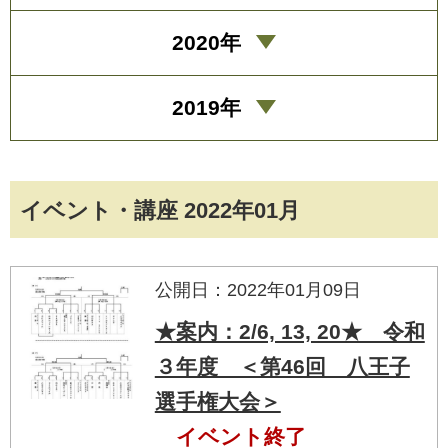
2020年
2019年
イベント・講座 2022年01月
公開日：2022年01月09日
★案内：2/6, 13, 20★ 令和
３年度 ＜第46回 八王子
選手権大会＞
イベント終了