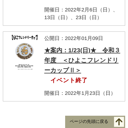
開催日：2022年2月6日（日）、
13日（日）、23日（日）
公開日：2022年01月09日
★案内：1/23(日)★ 令和３
年度 ＜ひよこフレンドリ
ーカップⅡ＞
イベント終了
開催日：2022年1月23日（日）
ページの先頭に戻る