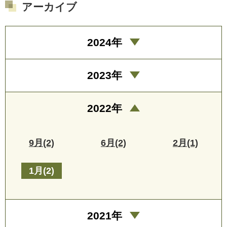
アーカイブ
2024年
2023年
2022年
9月(2)
6月(2)
2月(1)
1月(2)
2021年