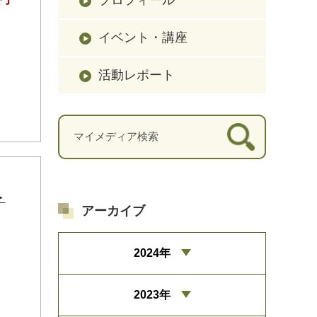
イベント・講座
活動レポート
＞
アーカイブ
2024年
2023年