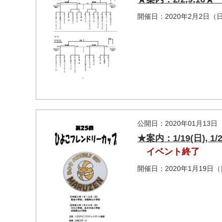
開催日：2020年2月2日（
マイメディア検索
公開日：2020年01月13日
★案内：1/19(日)
イベント終了
開催日：2020年1月19日（