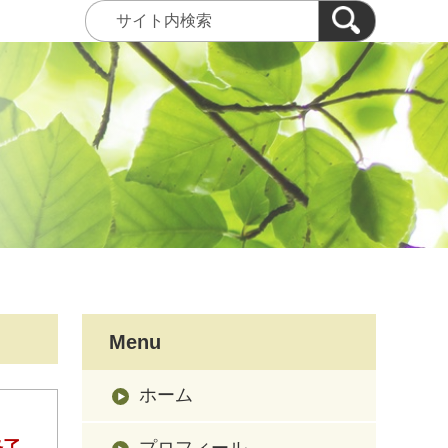
Menu
ホーム
終了
プロフィール