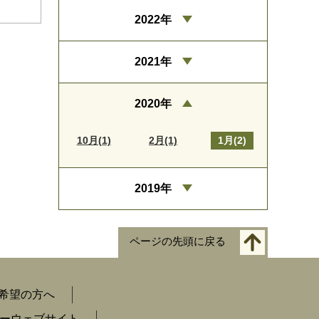
2022年
2021年
2020年
10月(1)
2月(1)
1月(2)
2019年
ページの先頭に戻る
希望の方へ
ーウェブサイト