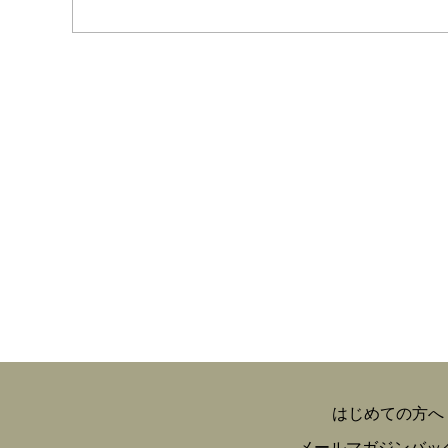
はじめての方へ
メールマガジンバッ