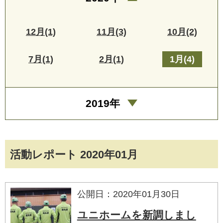
12月(1)
11月(3)
10月(2)
7月(1)
2月(1)
1月(4)
2019年
活動レポート 2020年01月
公開日：2020年01月30日
ユニホームを新調しまし