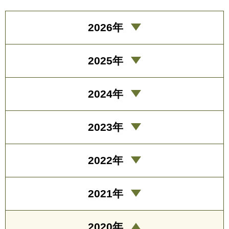
2026年
2025年
2024年
2023年
2022年
2021年
2020年