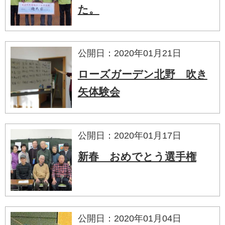
た。
公開日：2020年01月21日
ローズガーデン北野 吹き
矢体験会
公開日：2020年01月17日
新春 おめでとう選手権
公開日：2020年01月04日