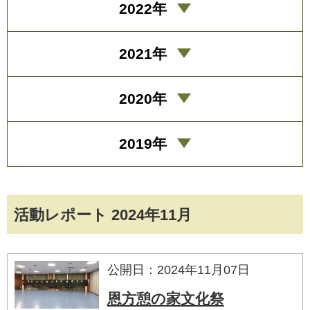
2022年
2021年
2020年
2019年
活動レポート 2024年11月
公開日：2024年11月07日
恩方憩の家文化祭