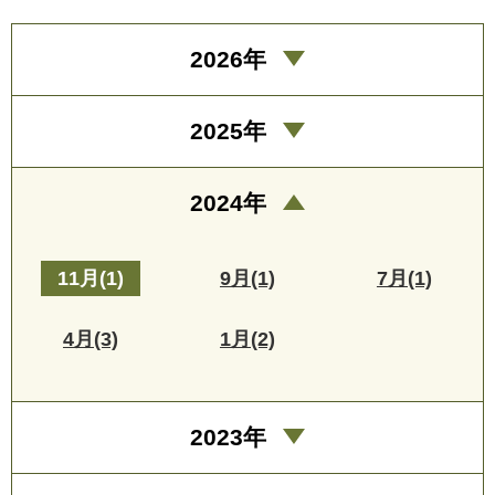
2026年
2025年
2024年
11月(1)
9月(1)
7月(1)
4月(3)
1月(2)
2023年