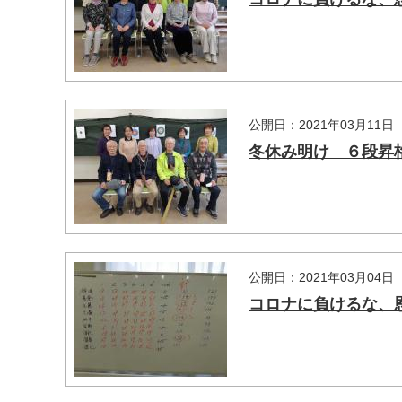
公開日：2021年03月11日
冬休み明け ６段昇
マイメディア検索
公開日：2021年03月04日
コロナに負けるな、