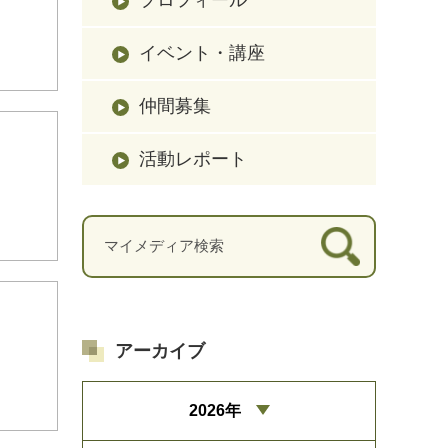
イベント・講座
仲間募集
活動レポート
アーカイブ
2026年