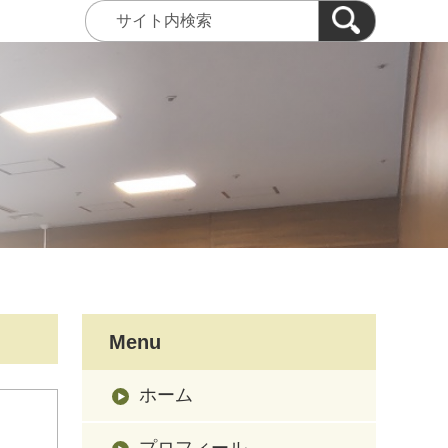
Menu
ホーム
プロフィール