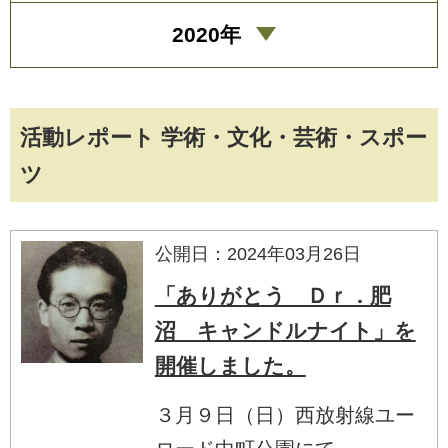
2020年
活動レポート 学術・文化・芸術・スポー
ツ
公開日：2024年03月26日
「ありがとう Ｄｒ．肥
沼 キャンドルナイト」を
開催しました。
３月９日（日）西放射線ユー