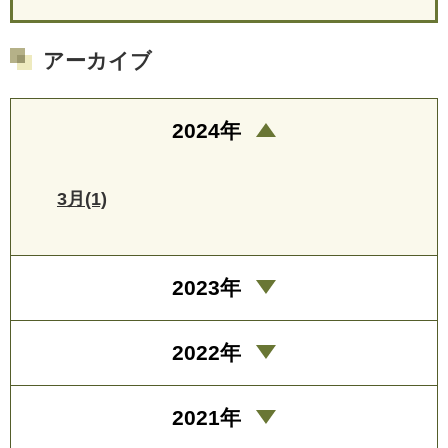
アーカイブ
2024年
3月(1)
2023年
2022年
2021年