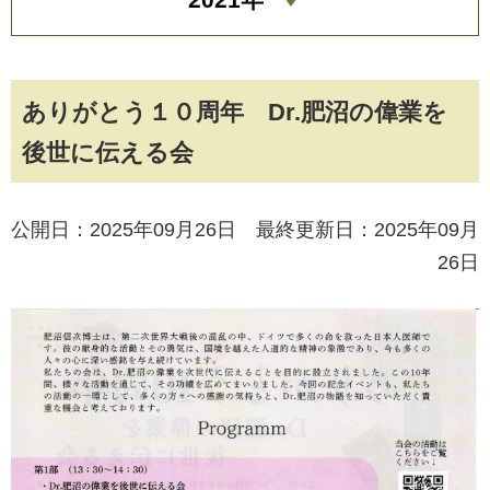
ありがとう１０周年 Dr.肥沼の偉業を
後世に伝える会
公開日：2025年09月26日 最終更新日：2025年09月
26日