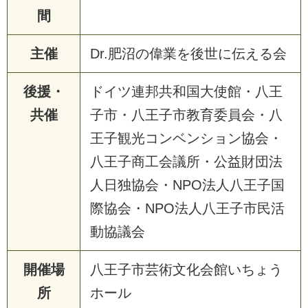
間
主催
Dr.肥沼の偉業を後世に伝える会
後援・
ドイツ連邦共和国大使館・八王
共催
子市・八王子市教育委員会・八
王子観光コンベンション協会・
八王子商工会議所・公益財団法
人日独協会・NPO法人八王子国
際協会・NPO法人八王子市民活
動協議会
開催場
八王子市芸術文化会館いちょう
所
ホール