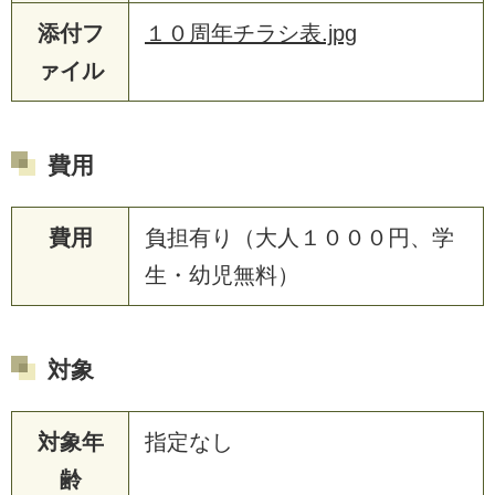
添付フ
１０周年チラシ表.jpg
ァイル
費用
費用
負担有り（大人１０００円、学
生・幼児無料）
対象
対象年
指定なし
齢