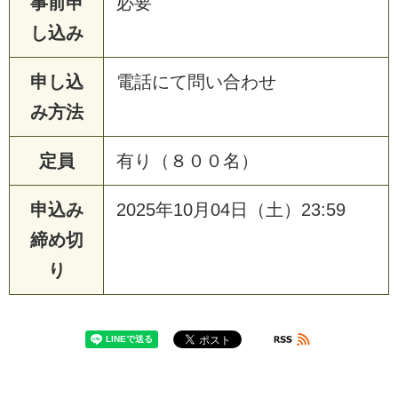
事前申
必要
し込み
申し込
電話にて問い合わせ
み方法
定員
有り（８００名）
申込み
2025年10月04日（土）23:59
締め切
り