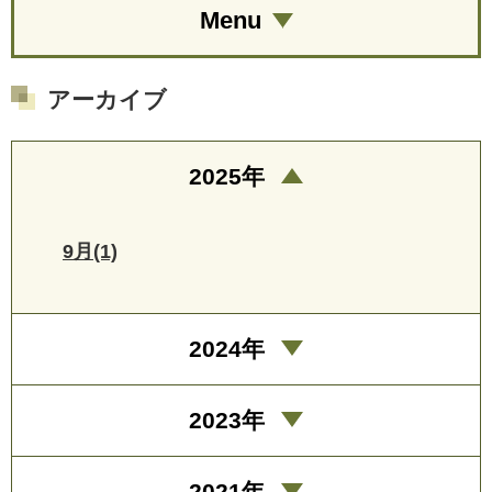
Menu
アーカイブ
2025年
9月(1)
2024年
2023年
2021年