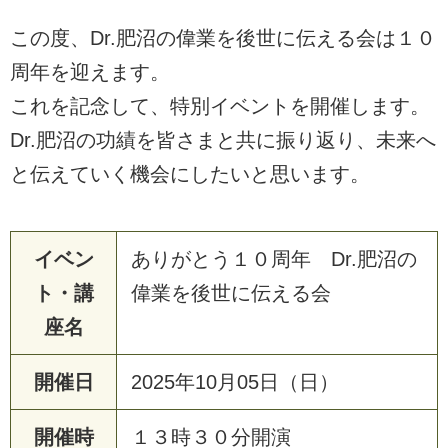
この度、Dr.肥沼の偉業を後世に伝える会は１０
周年を迎えます。
これを記念して、特別イベントを開催します。
Dr.肥沼の功績を皆さまと共に振り返り、未来へ
と伝えていく機会にしたいと思います。
イベン
ありがとう１０周年 Dr.肥沼の
ト・講
偉業を後世に伝える会
座名
開催日
2025年10月05日（日）
開催時
１３時３０分開演