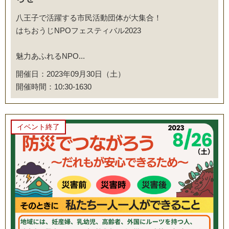
八王子で活躍する市民活動団体が大集合！
はちおうじNPOフェスティバル2023
魅力あふれるNPO...
開催日：2023年09月30日（土）
開催時間：10:30-1630
イベント終了