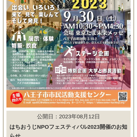
公開日：2023年08月12日
はちおうじNPOフェスティバル2023開催のお知
らせ