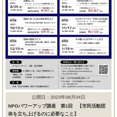
公開日：2023年08月04日
NPOパワーアップ講座 第1回 【市民活動団
体を立ち上げるのに必要なこと】