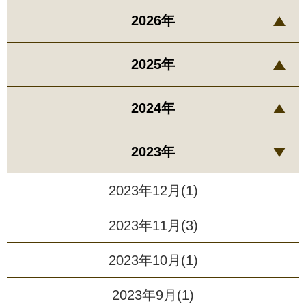
2026年
2025年
2024年
2023年
2023年12月(1)
2023年11月(3)
2023年10月(1)
2023年9月(1)