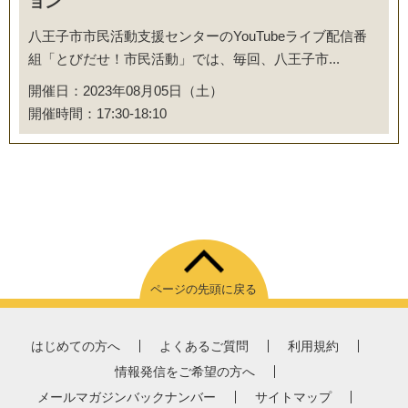
ョン
八王子市市民活動支援センターのYouTubeライブ配信番
組「とびだせ！市民活動」では、毎回、八王子市...
開催日：2023年08月05日（土）
開催時間：17:30-18:10
ページの先頭に戻る
はじめての方へ
よくあるご質問
利用規約
情報発信をご希望の方へ
メールマガジンバックナンバー
サイトマップ