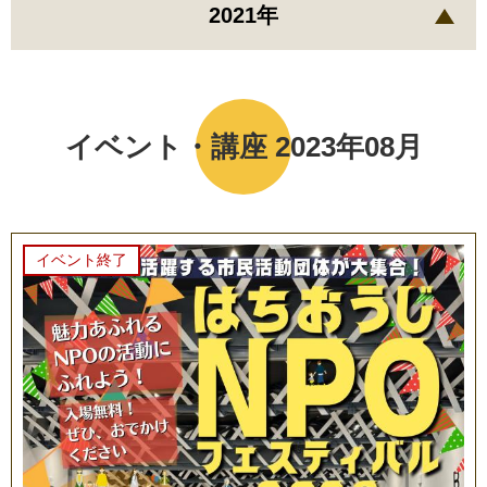
2021年
イベント・講座 2023年08月
イベント終了