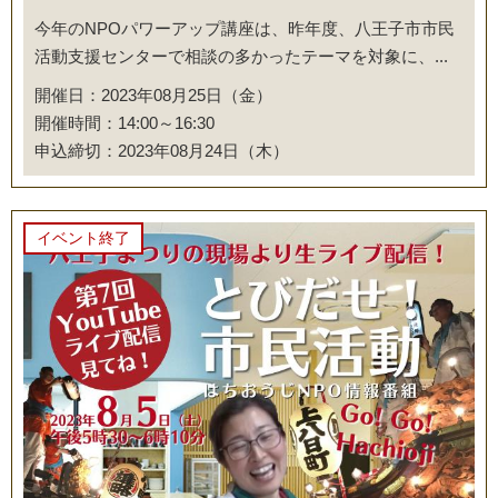
今年のNPOパワーアップ講座は、昨年度、八王子市市民
活動支援センターで相談の多かったテーマを対象に、...
開催日：2023年08月25日（金）
開催時間：14:00～16:30
申込締切：2023年08月24日（木）
イベント終了