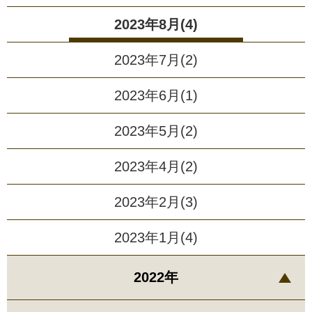
2023年8月(4)
2023年7月(2)
2023年6月(1)
2023年5月(2)
2023年4月(2)
2023年2月(3)
2023年1月(4)
2022年