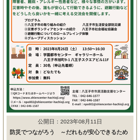
公開日：2023年08月11日
防災でつながろう ～だれもが安心できるため