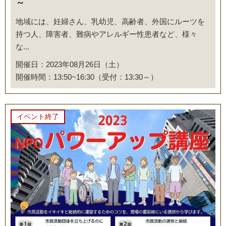
～
地域には、妊婦さん、乳幼児、高齢者、外国にルーツを
持つ人、障害者、難病やアレルギー性患者など、様々
な...
開催日：2023年08月26日（土）
開催時間：13:50~16:30（受付：13:30～）
イベント終了