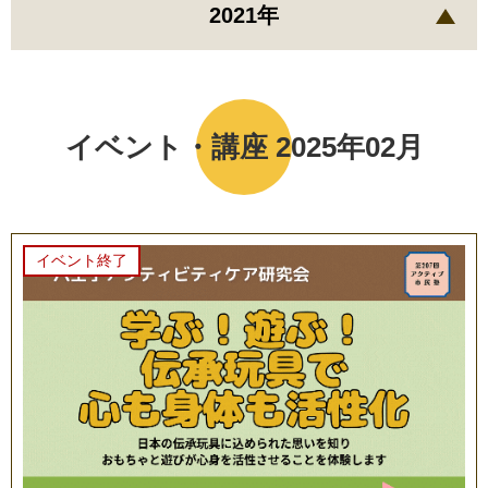
2021年
イベント・講座 2025年02月
イベント終了