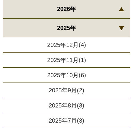
2026年
2025年
2025年12月(4)
2025年11月(1)
2025年10月(6)
2025年9月(2)
2025年8月(3)
2025年7月(3)