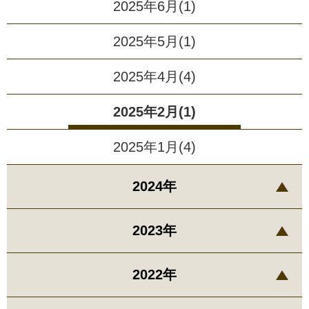
2025年6月(1)
2025年5月(1)
2025年4月(4)
2025年2月(1)
2025年1月(4)
2024年
2023年
2022年