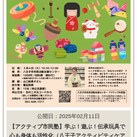
公開日：2025年02月11日
【アクティブ市民塾】学ぶ！遊ぶ！伝承玩具で
心も身体も活性化（八王子アクティビティケア