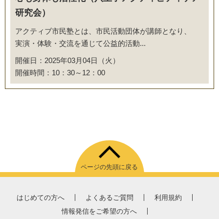
研究会）
アクティブ市民塾とは、市民活動団体が講師となり、
実演・体験・交流を通じて公益的活動...
開催日：2025年03月04日（火）
開催時間：10：30～12：00
ページの先頭に戻る
はじめての方へ
よくあるご質問
利用規約
情報発信をご希望の方へ